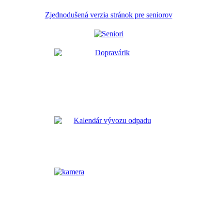
Zjednodušená verzia stránok pre seniorov